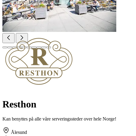
Resthon
Kan benyttes på alle våre serveringssteder over hele Norge!
Ålesund