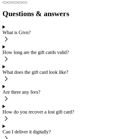
Questions & answers
What is Givn?
How long are the gift cards valid?
What does the gift card look like?
Are there any fees?
How do you recover a lost gift card?
Can I deliver it digitally?