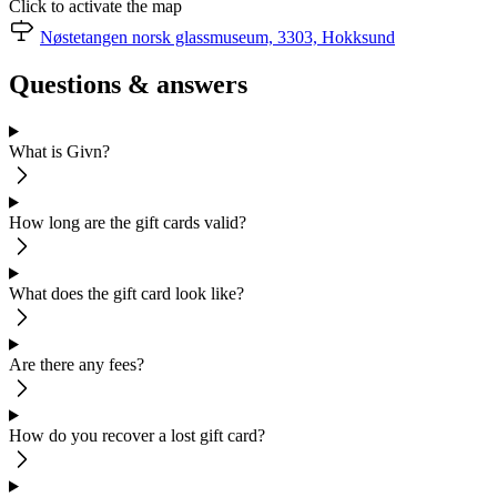
Click to activate the map
Nøstetangen norsk glassmuseum, 3303, Hokksund
Questions & answers
What is Givn?
How long are the gift cards valid?
What does the gift card look like?
Are there any fees?
How do you recover a lost gift card?