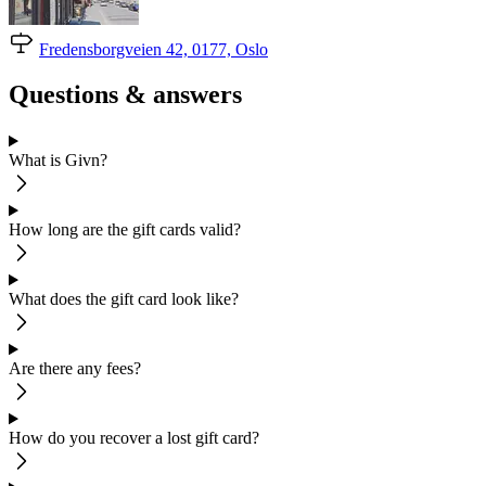
Fredensborgveien 42, 0177, Oslo
Questions & answers
What is Givn?
How long are the gift cards valid?
What does the gift card look like?
Are there any fees?
How do you recover a lost gift card?