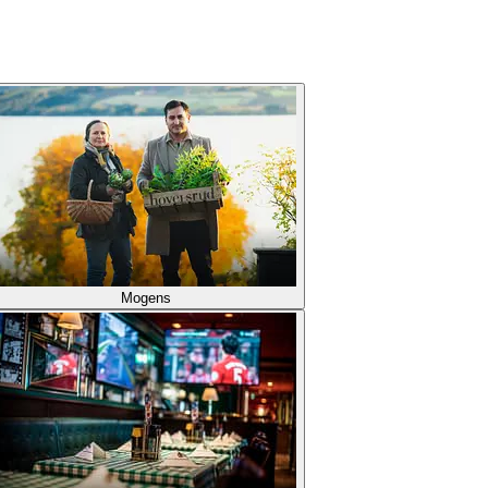
Mogens