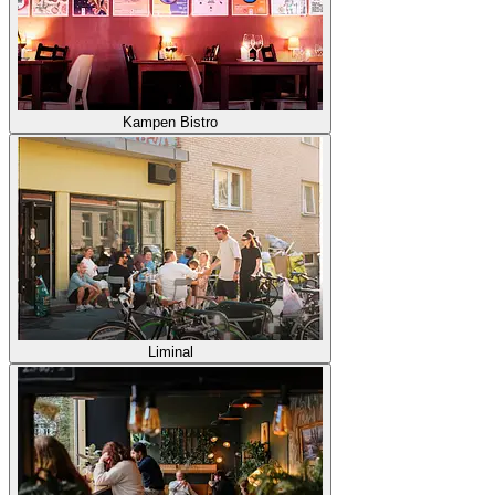
Kampen Bistro
Liminal