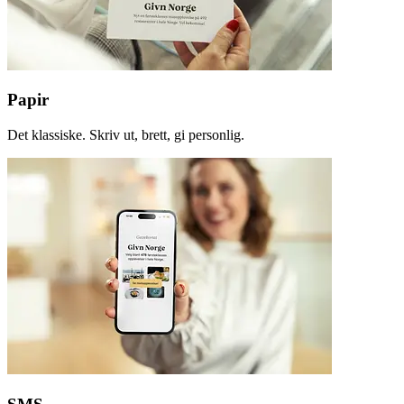
Papir
Det klassiske. Skriv ut, brett, gi personlig.