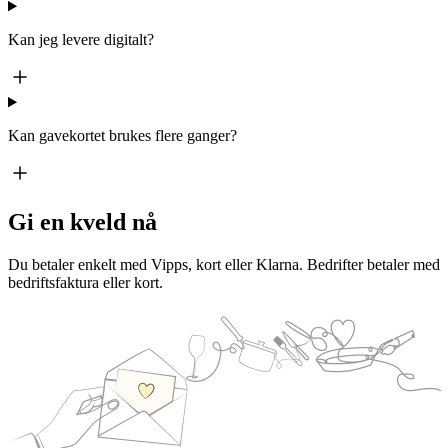
Kan jeg levere digitalt?
Kan gavekortet brukes flere ganger?
Gi en kveld nå
Du betaler enkelt med Vipps, kort eller Klarna. Bedrifter betaler med
bedriftsfaktura eller kort.