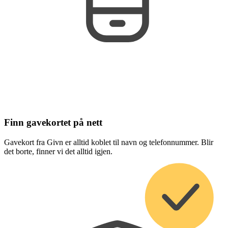
Finn gavekortet på nett
Gavekort fra Givn er alltid koblet til navn og telefonnummer. Blir
det borte, finner vi det alltid igjen.