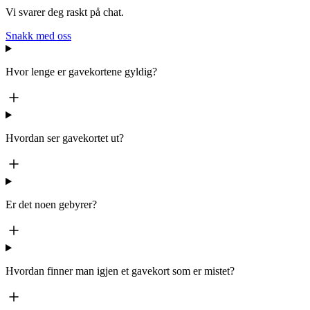
Vi svarer deg raskt på chat.
Snakk med oss
Hvor lenge er gavekortene gyldig?
Hvordan ser gavekortet ut?
Er det noen gebyrer?
Hvordan finner man igjen et gavekort som er mistet?