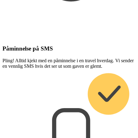
Påminnelse på SMS
Pling! Alltid kjekt med en påminnelse i en travel hverdag. Vi sender
en vennlig SMS hvis det ser ut som gaven er glemt.