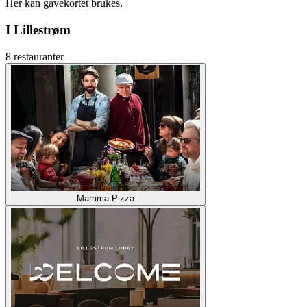
Her kan gavekortet brukes.
I Lillestrøm
8 restauranter
Mamma Pizza