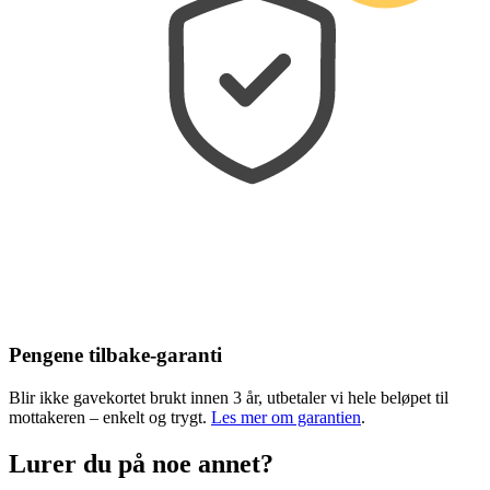
Pengene tilbake-garanti
Blir ikke gavekortet brukt innen 3 år, utbetaler vi hele beløpet til
mottakeren – enkelt og trygt.
Les mer om garantien
.
Lurer du på noe annet?