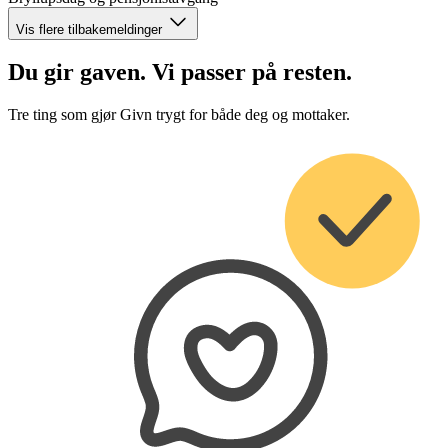
Vis flere tilbakemeldinger
Du gir gaven. Vi passer på resten.
Tre ting som gjør Givn trygt for både deg og mottaker.