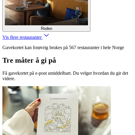
Rodeo
Vis flere restauranter
Gavekortet kan forøvrig brukes på 567 restauranter i hele Norge
Tre måter å gi på
Få gavekortet på e-post umiddelbart. Du velger hvordan du gir det
videre.