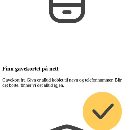
Finn gavekortet på nett
Gavekort fra Givn er alltid koblet til navn og telefonnummer. Blir
det borte, finner vi det alltid igjen.