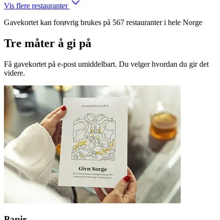
Vis flere restauranter
Gavekortet kan forøvrig brukes på 567 restauranter i hele Norge
Tre måter å gi på
Få gavekortet på e-post umiddelbart. Du velger hvordan du gir det
videre.
Papir