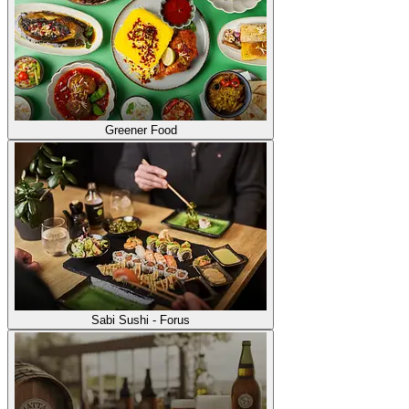
Greener Food
Sabi Sushi - Forus