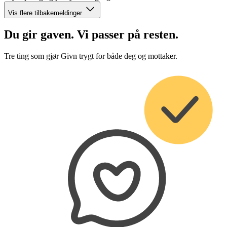
Vis flere tilbakemeldinger
Du gir gaven. Vi passer på resten.
Tre ting som gjør Givn trygt for både deg og mottaker.