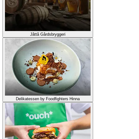
Jåttå Gårdsbryggeri
Delikatessen by Foodfighters Hinna