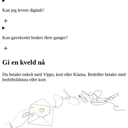
Kan jeg levere digitalt?
Kan gavekortet brukes flere ganger?
Gi en kveld nå
Du betaler enkelt med Vipps, kort eller Klarna. Bedrifter betaler med
bedriftsfaktura eller kort.