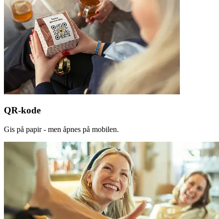
QR-kode
Gis på papir - men åpnes på mobilen.