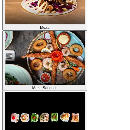
Mexa
Meze Sandnes