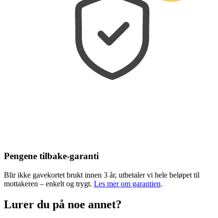
Pengene tilbake-garanti
Blir ikke gavekortet brukt innen 3 år, utbetaler vi hele beløpet til
mottakeren – enkelt og trygt.
Les mer om garantien
.
Lurer du på noe annet?