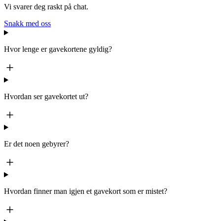
Vi svarer deg raskt på chat.
Snakk med oss
Hvor lenge er gavekortene gyldig?
Hvordan ser gavekortet ut?
Er det noen gebyrer?
Hvordan finner man igjen et gavekort som er mistet?