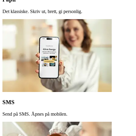
Det klassiske. Skriv ut, brett, gi personlig.
SMS
Send på SMS. Åpnes på mobilen.