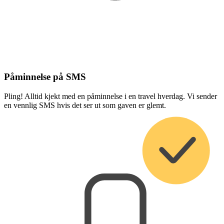
Påminnelse på SMS
Pling! Alltid kjekt med en påminnelse i en travel hverdag. Vi sender
en vennlig SMS hvis det ser ut som gaven er glemt.